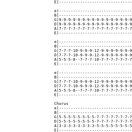
E|-------------------------------
e|-------------------------------
B|-------------------------------
G|9-9-9-9-9-9-9-9-9-9-9-9-9-9-9-9
D|9-9-9-9-9-9-9-9-9-9-9-9-9-9-9-9
A|7-7-7-7-7-7-7-7-7-7-7-7-7-7-7-7
E|-------------------------------
e|-------------------------------
B|-------------------------------
G|7-7-7-10-9-9-9-12-9-9-9-9-9-9-9
D|7-7-7-10-9-9-9-12-9-9-9-9-9-9-9
A|5-5-5-8--7-7-7-10-7-7-7-7-7-7-7
E|-------------------------------
e|-------------------------------
B|-------------------------------
G|7-7-7-10-9-9-9-12-9-9-9-9-9-9-9
D|7-7-7-10-9-9-9-12-9-9-9-9-9-9-9
A|5-5-5-8--7-7-7-10-7-7-7-7-7-7-7
E|-------------------------------
Chorus

e|-------------------------------
B|-------------------------------
G|5-5-5-5-5-5-5-5-7-7-7-7-7-7-7-7
D|5-5-5-5-5-5-5-5-7-7-7-7-7-7-7-7
A|3-3-3-3-3-3-3-3-5-5-5-5-5-5-5-5
E|-------------------------------