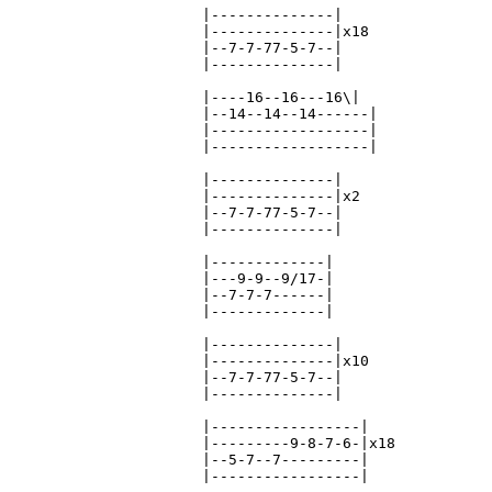
|--------------|

|--------------|x18

|--7-7-77-5-7--|

|--------------|

|----16--16---16\|

|--14--14--14------|

|------------------|

|------------------|

|--------------|

|--------------|x2

|--7-7-77-5-7--|

|--------------|

|-------------|

|---9-9--9/17-|

|--7-7-7------|

|-------------|

|--------------|

|--------------|x10

|--7-7-77-5-7--|

|--------------|

|-----------------|

|---------9-8-7-6-|x18

|--5-7--7---------|

|-----------------|
