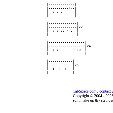
|-------------|

|---9-9--9/17-|

|--7-7-7------|

|-------------|

|--------------|

|--------------|x2

|--7-7-77-5-7--|

|--------------|

|------------------|

|------------------|x4

|--7-7-8-8-9-9-10--|

|------------------|

|------------|

|------------|x5

|--12-9--12--|

TabSpace.com
/
contact 
Copyright © 2004 - 2026
song: take up thy stetho